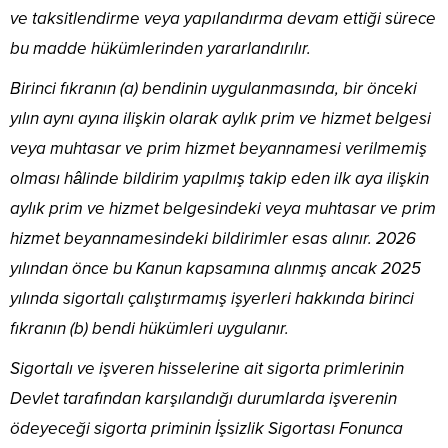
ve taksitlendirme veya yapılandırma devam ettiği sürece
bu madde hükümlerinden yararlandırılır.
Birinci fıkranın (a) bendinin uygulanmasında, bir önceki
yılın aynı ayına ilişkin olarak aylık prim ve hizmet belgesi
veya muhtasar ve prim hizmet beyannamesi verilmemiş
olması hâlinde bildirim yapılmış takip eden ilk aya ilişkin
aylık prim ve hizmet belgesindeki veya muhtasar ve prim
hizmet beyannamesindeki bildirimler esas alınır. 2026
yılından önce bu Kanun kapsamına alınmış ancak 2025
yılında sigortalı çalıştırmamış işyerleri hakkında birinci
fıkranın (b) bendi hükümleri uygulanır.
Sigortalı ve işveren hisselerine ait sigorta primlerinin
Devlet tarafından karşılandığı durumlarda işverenin
ödeyeceği sigorta priminin İşsizlik Sigortası Fonunca