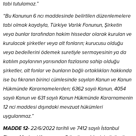
tabi tutulamaz.”
“Bu Kanunun 6 ncı maddesinde belirtilen düzenlemelere
tabi olmak kaydıyla, Türkiye Varlık Fonunun, Şirketin
veya bunlar tarafından hakim hissedar olarak kurulan ve
kurulacak şirketler veya alt fonların; kurucusu olduğu
veya bedellerini ödemek suretiyle sermayesinin ya da
katılım paylarının yarısından fazlasına sahip olduğu
şirketler, alt fonlar ve bunların bağlı ortaklıkları hakkında
ise bu fıkranın birinci cümlesinde sayılan Kanun ve Kanun
Hükmünde Kararnamelerden; 6362 sayılı Kanun, 4054
sayılı Kanun ve 631 sayılı Kanun Hükmünde Kararnamenin
12 nci maddesi dışındaki mevzuat hükümleri
uygulanmaz.”
MADDE 12-
22/6/2022 tarihli ve 7412 sayılı İstanbul