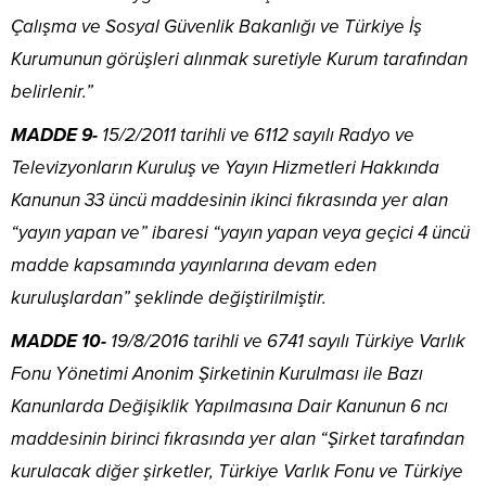
Çalışma ve Sosyal Güvenlik Bakanlığı ve Türkiye İş
Kurumunun görüşleri alınmak suretiyle Kurum tarafından
belirlenir.”
MADDE 9-
15/2/2011 tarihli ve 6112 sayılı Radyo ve
Televizyonların Kuruluş ve Yayın Hizmetleri Hakkında
Kanunun 33 üncü maddesinin ikinci fıkrasında yer alan
“yayın yapan ve” ibaresi “yayın yapan veya geçici 4 üncü
madde kapsamında yayınlarına devam eden
kuruluşlardan” şeklinde değiştirilmiştir.
MADDE 10-
19/8/2016 tarihli ve 6741 sayılı Türkiye Varlık
Fonu Yönetimi Anonim Şirketinin Kurulması ile Bazı
Kanunlarda Değişiklik Yapılmasına Dair Kanunun 6 ncı
maddesinin birinci fıkrasında yer alan “Şirket tarafından
kurulacak diğer şirketler, Türkiye Varlık Fonu ve Türkiye