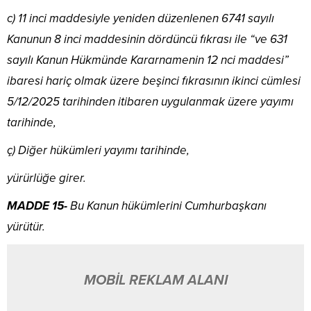
c) 11 inci maddesiyle yeniden düzenlenen 6741 sayılı
Kanunun 8 inci maddesinin dördüncü fıkrası ile “ve 631
sayılı Kanun Hükmünde Kararnamenin 12 nci maddesi”
ibaresi hariç olmak üzere beşinci fıkrasının ikinci cümlesi
5/12/2025 tarihinden itibaren uygulanmak üzere yayımı
tarihinde,
ç) Diğer hükümleri yayımı tarihinde,
yürürlüğe girer.
MADDE 15-
Bu Kanun hükümlerini Cumhurbaşkanı
yürütür.
MOBİL REKLAM ALANI