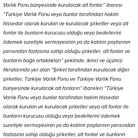
Varlık Fonu bünyesinde kurulacak alt fonlar” ibaresi
“Türkiye Varlık Fonu veya bunlar tarafından hakim
hissedar olarak kurulan ve kurulacak şirketler veya alt
fonlar ile bunların kurucusu olduğu veya bedellerini
ödemek suretiyle sermayesinin ya da katılım paylarının
yarısından fazlasına sahip olduğu şirketler, alt fonlar ve
bunların bağlı ortaklıkları” şeklinde, ikinci ve üçüncü
fıkralarında yer alan “Şirket tarafından kurulacak diğer
şirketler, Türkiye Varlık Fonu ve Türkiye Varlık Fonu
bünyesinde kurulacak alt fonların” ibareleri “Türkiye
Varlık Fonu veya bunlar tarafından hakim hissedar
olarak kurulan ve kurulacak şirketler veya alt fonlar ile
bunların kurucusu olduğu veya bedellerini ödemek
suretiyle sermayesinin ya da katılım paylarının yarısından
fazlasına sahip olduğu şirketler, alt fonlar ve bunların