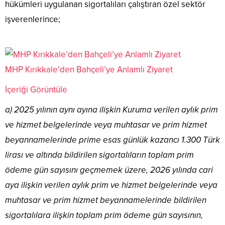
hükümleri uygulanan sigortalıları çalıştıran özel sektör
işverenlerince;
MHP Kırıkkale’den Bahçeli’ye Anlamlı Ziyaret
İçeriği Görüntüle
a) 2025 yılının aynı ayına ilişkin Kuruma verilen aylık prim
ve hizmet belgelerinde veya muhtasar ve prim hizmet
beyannamelerinde prime esas günlük kazancı 1.300 Türk
lirası ve altında bildirilen sigortalıların toplam prim
ödeme gün sayısını geçmemek üzere, 2026 yılında cari
aya ilişkin verilen aylık prim ve hizmet belgelerinde veya
muhtasar ve prim hizmet beyannamelerinde bildirilen
sigortalılara ilişkin toplam prim ödeme gün sayısının,