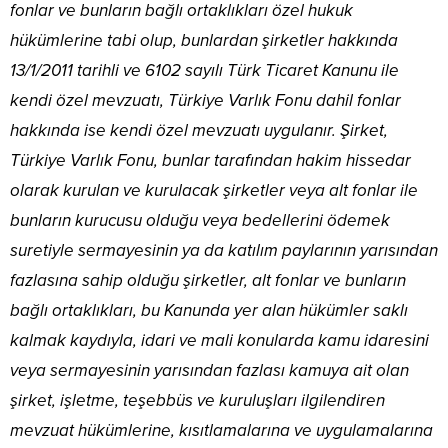
fonlar ve bunların bağlı ortaklıkları özel hukuk
hükümlerine tabi olup, bunlardan şirketler hakkında
13/1/2011 tarihli ve 6102 sayılı Türk Ticaret Kanunu ile
kendi özel mevzuatı, Türkiye Varlık Fonu dahil fonlar
hakkında ise kendi özel mevzuatı uygulanır. Şirket,
Türkiye Varlık Fonu, bunlar tarafından hakim hissedar
olarak kurulan ve kurulacak şirketler veya alt fonlar ile
bunların kurucusu olduğu veya bedellerini ödemek
suretiyle sermayesinin ya da katılım paylarının yarısından
fazlasına sahip olduğu şirketler, alt fonlar ve bunların
bağlı ortaklıkları, bu Kanunda yer alan hükümler saklı
kalmak kaydıyla, idari ve mali konularda kamu idaresini
veya sermayesinin yarısından fazlası kamuya ait olan
şirket, işletme, teşebbüs ve kuruluşları ilgilendiren
mevzuat hükümlerine, kısıtlamalarına ve uygulamalarına