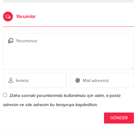
Yorumlar
Daha sonraki yorumlarımda kullanılması için adım, e-posta
adresim ve site adresim bu tarayıcıya kaydedilsin.