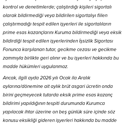
kontrol ve denetimlerde; çalıştırdığı kişileri sigortalı
olarak bildirmediği veya bildirilen sigortalıyı fiilen
çalıştırmadığı tespit edilen işyerleri ile sigortalıların
prime esas kazançlarını Kuruma bildirmediği veya eksik
bildirdiği tespit edilen işyerlerinden İşsizlik Sigortası
Fonunca karşılanan tutar, gecikme cezası ve gecikme
zammıyla birlikte geri alınır ve bu işyerleri hakkında bu
madde hükümleri uygulanmaz.
Ancak, ilgili ayda 2026 yılı Ocak ila Aralık
aylarına/dönemine ait aylık brüt asgari ücretin onda
birini geçmeyecek tutarda eksik prime esas kazanç
bildirimi yapıldığının tespiti durumunda Kurumca
yapılacak ihtar üzerine on beş günlük süre içinde söz
konusu eksikliği gideren işyerleri hakkında bu madde