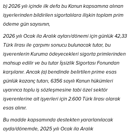
b) 2026 yılı içinde ilk defa bu Kanun kapsamına alınan
işyerlerinden bildirilen sigortalılara ilişkin toplam prim
ödeme gün sayısının,
2026 yılı Ocak ila Aralık ayları/dönemi için günlük 42,33
Türk lirası ile çarpımı sonucu bulunacak tutar, bu
işverenlerin Kuruma ödeyecekleri sigorta primlerinden
mahsup edilir ve bu tutar İşsizlik Sigortası Fonundan
karşılanır. Ancak (a) bendinde belirtilen prime esas
günlük kazanç tutarı, 6356 sayılı Kanun hükümleri
uyarınca toplu iş sözleşmesine tabi özel sektör
işverenlerine ait işyerleri için 2.600 Türk lirası olarak
esas alınır.
Bu madde kapsamında destekten yararlanılacak
ayda/dönemde, 2025 yılı Ocak ila Aralık