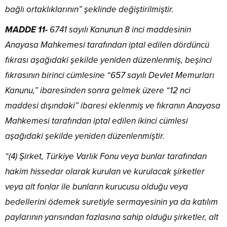
bağlı ortaklıklarının” şeklinde değiştirilmiştir.
MADDE 11-
6741 sayılı Kanunun 8 inci maddesinin
Anayasa Mahkemesi tarafından iptal edilen dördüncü
fıkrası aşağıdaki şekilde yeniden düzenlenmiş, beşinci
fıkrasının birinci cümlesine “657 sayılı Devlet Memurları
Kanunu,” ibaresinden sonra gelmek üzere “12 nci
maddesi dışındaki” ibaresi eklenmiş ve fıkranın Anayasa
Mahkemesi tarafından iptal edilen ikinci cümlesi
aşağıdaki şekilde yeniden düzenlenmiştir.
“(4) Şirket, Türkiye Varlık Fonu veya bunlar tarafından
hakim hissedar olarak kurulan ve kurulacak şirketler
veya alt fonlar ile bunların kurucusu olduğu veya
bedellerini ödemek suretiyle sermayesinin ya da katılım
paylarının yarısından fazlasına sahip olduğu şirketler, alt