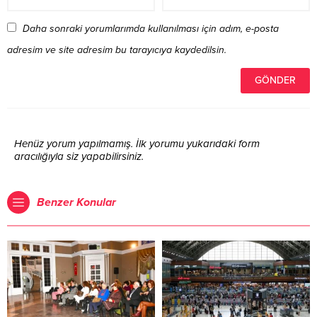
Daha sonraki yorumlarımda kullanılması için adım, e-posta
adresim ve site adresim bu tarayıcıya kaydedilsin.
Henüz yorum yapılmamış. İlk yorumu yukarıdaki form
aracılığıyla siz yapabilirsiniz.
Benzer Konular