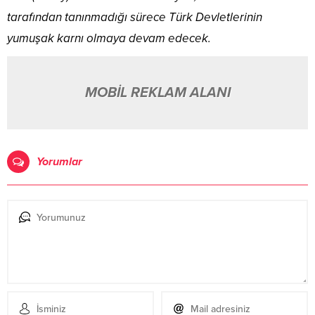
tarafından tanınmadığı sürece Türk Devletlerinin
yumuşak karnı olmaya devam edecek.
MOBİL REKLAM ALANI
Yorumlar